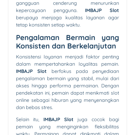
gangguan cenderung menurunkan
kepercayaan pengguna.
IMBAJP Slot
berupaya menjaga kualitas layanan agar
tetap konsisten setiap waktu.
Pengalaman Bermain yang
Konsisten dan Berkelanjutan
Konsistensi layanan menjadi faktor penting
dalam mempertahankan loyalitas pemain.
IMBAJP Slot
berfokus pada penyediaan
pengalaman bermain yang stabil, mulai dari
akses hingga performa permainan. Dengan
pendekatan ini, pemain dapat menikmati slot
online sebagai hiburan yang menyenangkan
dan bebas stres.
Selain itu,
IMBAJP Slot
juga cocok bagi
pemain yang menginginkan fleksibilitas
waktu. Permainan dapat dinikmati dalam