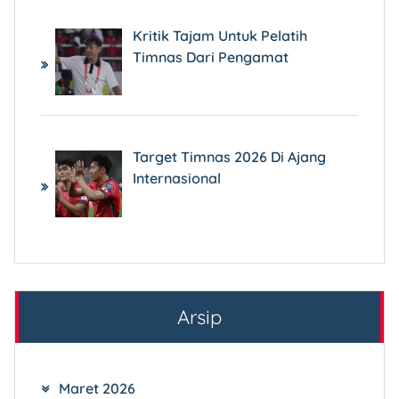
Kritik Tajam Untuk Pelatih
Timnas Dari Pengamat
Target Timnas 2026 Di Ajang
Internasional
Arsip
Maret 2026