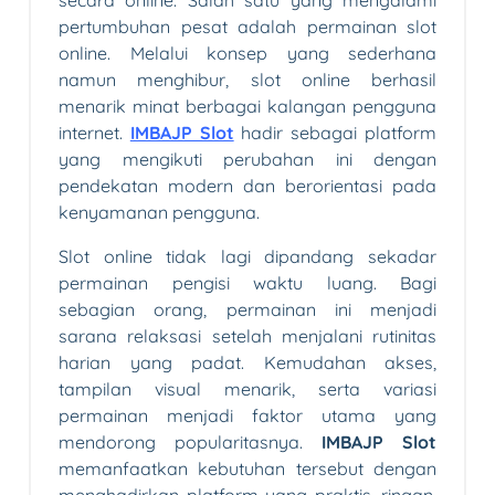
pertumbuhan pesat adalah permainan slot
online. Melalui konsep yang sederhana
namun menghibur, slot online berhasil
menarik minat berbagai kalangan pengguna
internet.
IMBAJP Slot
hadir sebagai platform
yang mengikuti perubahan ini dengan
pendekatan modern dan berorientasi pada
kenyamanan pengguna.
Slot online tidak lagi dipandang sekadar
permainan pengisi waktu luang. Bagi
sebagian orang, permainan ini menjadi
sarana relaksasi setelah menjalani rutinitas
harian yang padat. Kemudahan akses,
tampilan visual menarik, serta variasi
permainan menjadi faktor utama yang
mendorong popularitasnya.
IMBAJP Slot
memanfaatkan kebutuhan tersebut dengan
menghadirkan platform yang praktis, ringan,