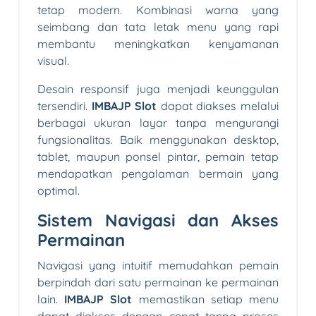
tetap modern. Kombinasi warna yang
seimbang dan tata letak menu yang rapi
membantu meningkatkan kenyamanan
visual.
Desain responsif juga menjadi keunggulan
tersendiri.
IMBAJP Slot
dapat diakses melalui
berbagai ukuran layar tanpa mengurangi
fungsionalitas. Baik menggunakan desktop,
tablet, maupun ponsel pintar, pemain tetap
mendapatkan pengalaman bermain yang
optimal.
Sistem Navigasi dan Akses
Permainan
Navigasi yang intuitif memudahkan pemain
berpindah dari satu permainan ke permainan
lain.
IMBAJP Slot
memastikan setiap menu
dapat diakses dengan cepat tanpa proses