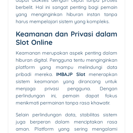
berbelit. Hal ini sangat penting bagi pemain
yang menginginkan hiburan instan tanpa
harus mempelajari sistem yang kompleks.
Keamanan dan Privasi dalam
Slot Online
Keamanan merupakan aspek penting dalam
hiburan digital. Pengguna tentu menginginkan
platform yang mampu melindungi data
pribadi mereka.
IMBAJP Slot
menerapkan
sistem keamanan yang dirancang untuk
menjaga privasi pengguna. Dengan
perlindungan ini, pemain dapat fokus
menikmati permainan tanpa rasa khawatir.
Selain perlindungan data, stabilitas sistem
juga berperan dalam menciptakan rasa
aman. Platform yang sering mengalami