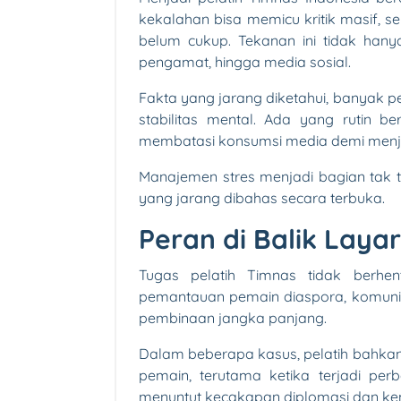
kekalahan bisa memicu kritik masif, 
belum cukup. Tekanan ini tidak hanya
pengamat, hingga media sosial.
Fakta yang jarang diketahui, banyak p
stabilitas mental. Ada yang rutin b
membatasi konsumsi media demi menj
Manajemen stres menjadi bagian tak 
yang jarang dibahas secara terbuka.
Peran di Balik Lay
Tugas pelatih Timnas tidak berhen
pemantauan pemain diaspora, komuni
pembinaan jangka panjang.
Dalam beberapa kasus, pelatih bahkan
pemain, terutama ketika terjadi perb
menuntut kecakapan diplomasi dan k