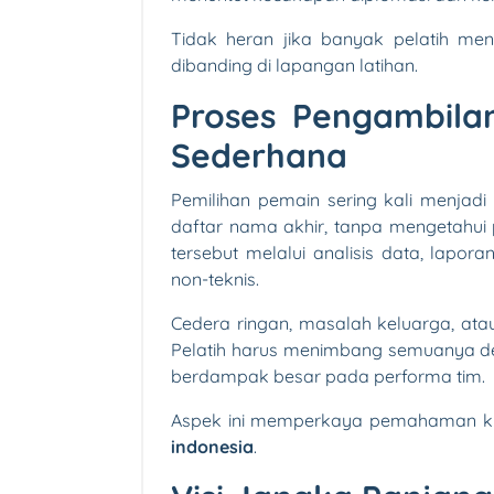
Tidak heran jika banyak pelatih me
dibanding di lapangan latihan.
Proses Pengambila
Sederhana
Pemilihan pemain sering kali menjadi 
daftar nama akhir, tanpa mengetahui 
tersebut melalui analisis data, lapo
non-teknis.
Cedera ringan, masalah keluarga, atau
Pelatih harus menimbang semuanya den
berdampak besar pada performa tim.
Aspek ini memperkaya pemahaman ki
indonesia
.