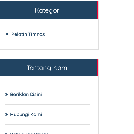
Kategori
Pelatih Timnas
Tentang Kami
Beriklan Disini
Hubungi Kami