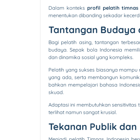
Dalam konteks
profil pelatih timnas
menentukan dibanding sekadar kecerda
Tantangan Budaya 
Bagi pelatih asing, tantangan terbes
budaya. Sepak bola Indonesia memiliki
dan dinamika sosial yang kompleks.
Pelatih yang sukses biasanya mampu m
yang ada, serta membangun komunikas
bahkan mempelajari bahasa Indonesia
skuad.
Adaptasi ini membutuhkan sensitivitas 
terlihat namun sangat krusial.
Tekanan Publik dan
Menjadi pelatih Timnas Indonesia ber