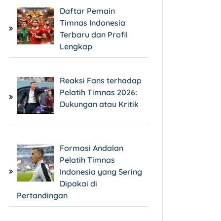
Daftar Pemain
Timnas Indonesia
Terbaru dan Profil
Lengkap
Reaksi Fans terhadap
Pelatih Timnas 2026:
Dukungan atau Kritik
Formasi Andalan
Pelatih Timnas
Indonesia yang Sering
Dipakai di
Pertandingan