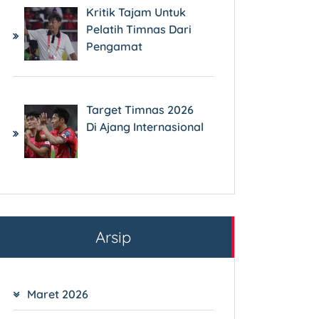
Kritik Tajam Untuk
Pelatih Timnas Dari
Pengamat
Target Timnas 2026
Di Ajang Internasional
Arsip
Maret 2026