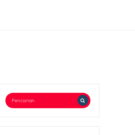
Bersama Kita Ciptakan Masa Depan
Pencarian
untuk: