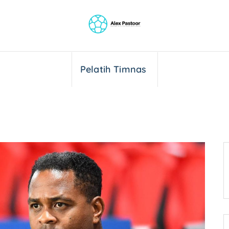
Pelatih Timnas