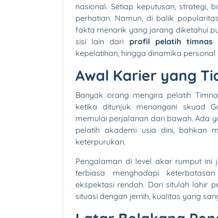
nasional. Setiap keputusan, strategi, 
perhatian. Namun, di balik popularit
fakta menarik yang jarang diketahui p
sisi lain dari
profil pelatih timnas
kepelatihan, hingga dinamika persona
Awal Karier yang Ti
Banyak orang mengira pelatih Timna
ketika ditunjuk menangani skuad G
memulai perjalanan dari bawah. Ada yan
pelatih akademi usia dini, bahkan
keterpurukan.
Pengalaman di level akar rumput ini
terbiasa menghadapi keterbatasan 
ekspektasi rendah. Dari situlah lahir
situasi dengan jernih, kualitas yang sa