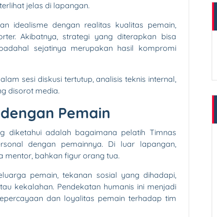
terlihat jelas di lapangan.
kan idealisme dengan realitas kualitas pemain,
rter. Akibatnya, strategi yang diterapkan bisa
padahal sejatinya merupakan hasil kompromi
am sesi diskusi tertutup, analisis teknis internal,
 disorot media.
 dengan Pemain
ng diketahui adalah bagaimana pelatih Timnas
sonal dengan pemainnya. Di luar lapangan,
 mentor, bahkan figur orang tua.
uarga pemain, tekanan sosial yang dihadapi,
tau kekalahan. Pendekatan humanis ini menjadi
percayaan dan loyalitas pemain terhadap tim