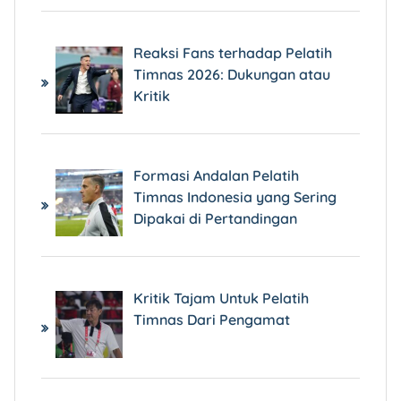
Reaksi Fans terhadap Pelatih
Timnas 2026: Dukungan atau
Kritik
Formasi Andalan Pelatih
Timnas Indonesia yang Sering
Dipakai di Pertandingan
Kritik Tajam Untuk Pelatih
Timnas Dari Pengamat