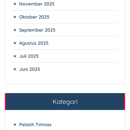
November 2025
Oktober 2025
September 2025
Agustus 2025
Juli 2025
Juni 2025
Kategori
Pelatih Timnas