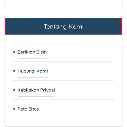
Tentang Kami
Beriklan Disini
Hubungi Kami
Kebijakan Privasi
Peta Situs