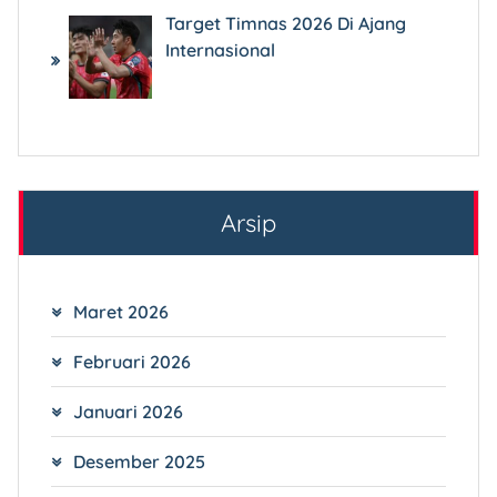
Target Timnas 2026 Di Ajang
Internasional
Arsip
Maret 2026
Februari 2026
Januari 2026
Desember 2025