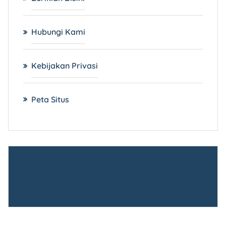
Hubungi Kami
Kebijakan Privasi
Peta Situs