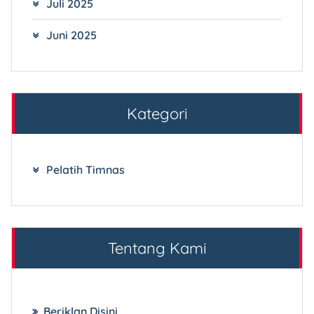
Juli 2025
Juni 2025
Kategori
Pelatih Timnas
Tentang Kami
Beriklan Disini