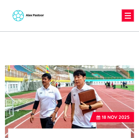
Lewati
ke
konten
Bersama Kita Ciptakan Masa Depan
18
NOV 2025