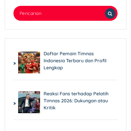
Pencarian
untuk:
Daftar Pemain Timnas
Indonesia Terbaru dan Profil
Lengkap
Reaksi Fans terhadap Pelatih
Timnas 2026: Dukungan atau
Kritik