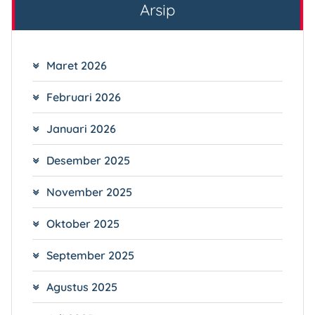
Arsip
Maret 2026
Februari 2026
Januari 2026
Desember 2025
November 2025
Oktober 2025
September 2025
Agustus 2025