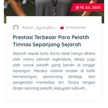
10
JUL 2025
Admin_ayumy9uv
0 Komentar
Prestasi Terbesar Para Pelatih
Timnas Sepanjang Sejarah
Sejarah sepak bola dunia tidak hanya dihiasi
oleh nama pemain legendaris, tetapi juga
oleh sosok pelatih yang berdiri di pinggir
lapangan. Mereka adalah arsitek di balik
kemenangan, perancang strategi, dan
pengendali mentalitas tim. Tanpa tangan
dingin seorang pelatih, kejayaan sebuah …