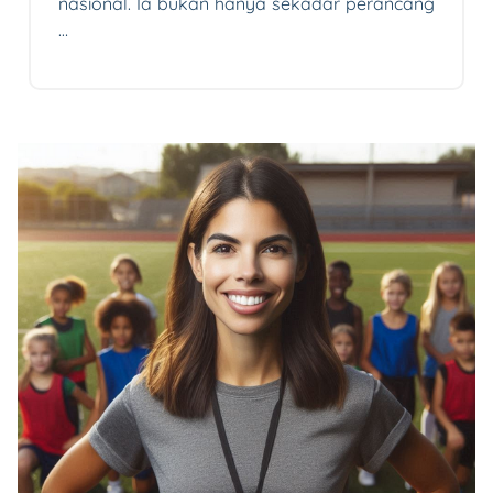
nasional. Ia bukan hanya sekadar perancang
…