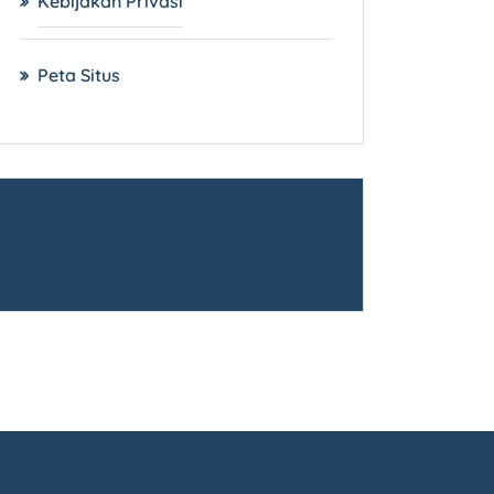
Kebijakan Privasi
Peta Situs