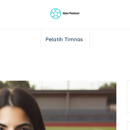
Pelatih Timnas