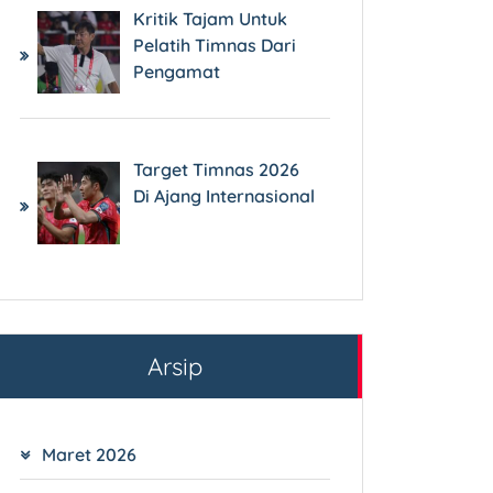
Kritik Tajam Untuk
Pelatih Timnas Dari
Pengamat
Target Timnas 2026
Di Ajang Internasional
Arsip
Maret 2026