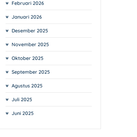
Februari 2026
Januari 2026
Desember 2025
November 2025
Oktober 2025
September 2025
Agustus 2025
Juli 2025
Juni 2025