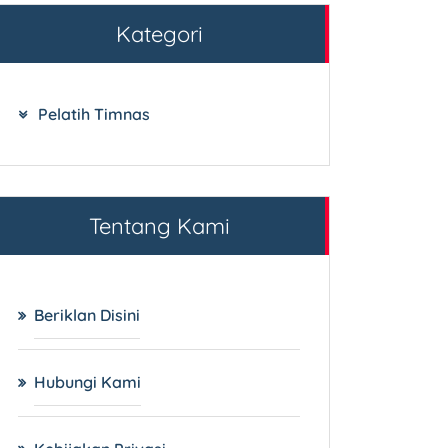
Kategori
Pelatih Timnas
Tentang Kami
Beriklan Disini
Hubungi Kami