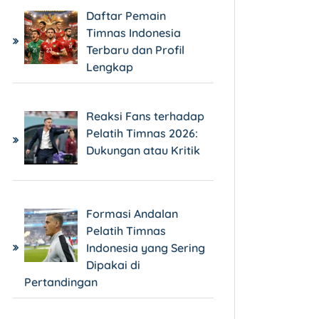
Daftar Pemain
Timnas Indonesia
Terbaru dan Profil
Lengkap
Reaksi Fans terhadap
Pelatih Timnas 2026:
Dukungan atau Kritik
Formasi Andalan
Pelatih Timnas
Indonesia yang Sering
Dipakai di
Pertandingan