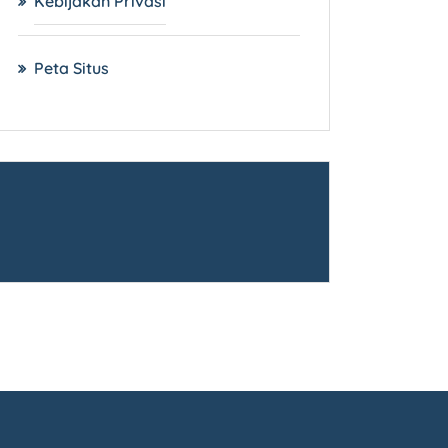
Kebijakan Privasi
Peta Situs