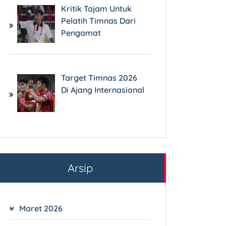
Kritik Tajam Untuk
Pelatih Timnas Dari
Pengamat
Target Timnas 2026
Di Ajang Internasional
Arsip
Maret 2026