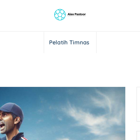
Pelatih Timnas