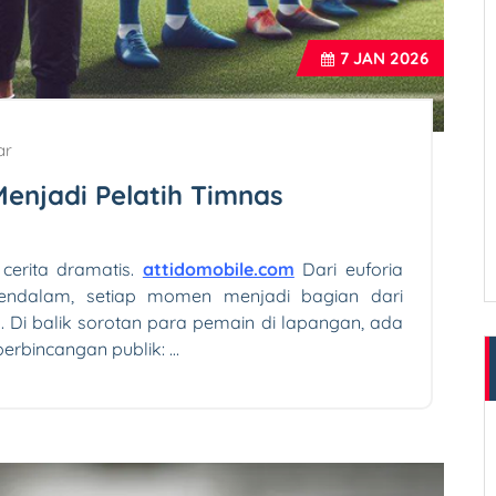
7
JAN 2026
ar
enjadi Pelatih Timnas
 cerita dramatis.
attidomobile.com
Dari euforia
ndalam, setiap momen menjadi bagian dari
 Di balik sorotan para pemain di lapangan, ada
perbincangan publik: …