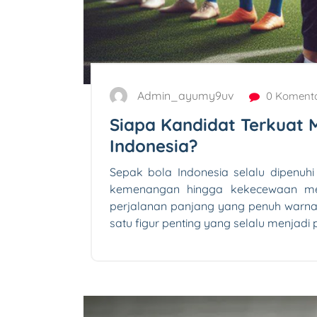
Admin_ayumy9uv
0 Koment
Siapa Kandidat Terkuat M
Indonesia?
Sepak bola Indonesia selalu dipenuhi
kemenangan hingga kekecewaan me
perjalanan panjang yang penuh warna.
satu figur penting yang selalu menjadi 