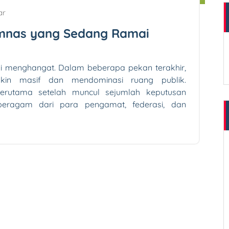
ar
Timnas yang Sedang Ramai
i menghangat. Dalam beberapa pekan terakhir,
in masif dan mendominasi ruang publik.
erutama setelah muncul sejumlah keputusan
beragam dari para pengamat, federasi, dan