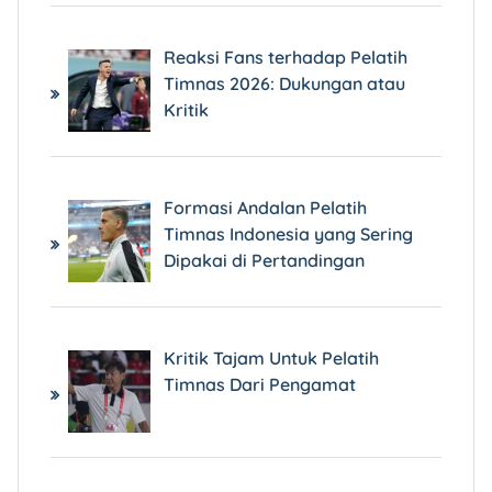
Reaksi Fans terhadap Pelatih
Timnas 2026: Dukungan atau
Kritik
Formasi Andalan Pelatih
Timnas Indonesia yang Sering
Dipakai di Pertandingan
Kritik Tajam Untuk Pelatih
Timnas Dari Pengamat