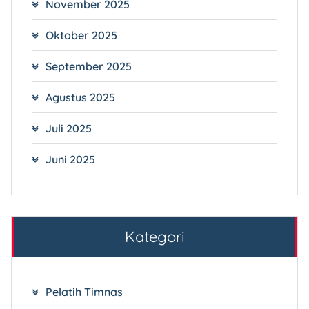
November 2025
Oktober 2025
September 2025
Agustus 2025
Juli 2025
Juni 2025
Kategori
Pelatih Timnas