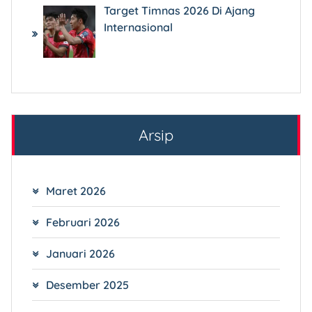
Target Timnas 2026 Di Ajang
Internasional
Arsip
Maret 2026
Februari 2026
Januari 2026
Desember 2025