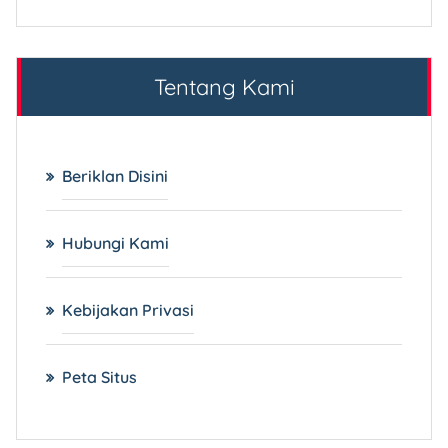
Tentang Kami
Beriklan Disini
Hubungi Kami
Kebijakan Privasi
Peta Situs