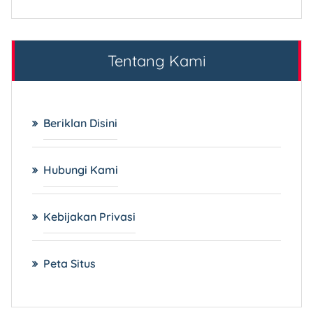
Tentang Kami
Beriklan Disini
Hubungi Kami
Kebijakan Privasi
Peta Situs