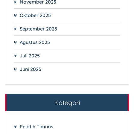
November 2025
Oktober 2025
September 2025
Agustus 2025
Juli 2025
Juni 2025
Kategori
Pelatih Timnas