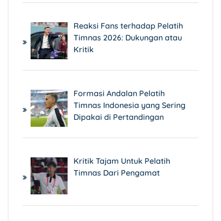
Reaksi Fans terhadap Pelatih
Timnas 2026: Dukungan atau
Kritik
Formasi Andalan Pelatih
Timnas Indonesia yang Sering
Dipakai di Pertandingan
Kritik Tajam Untuk Pelatih
Timnas Dari Pengamat