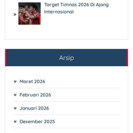
Target Timnas 2026 Di Ajang
Internasional
Arsip
Maret 2026
Februari 2026
Januari 2026
Desember 2025