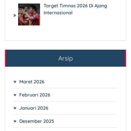
Target Timnas 2026 Di Ajang
Internasional
Arsip
Maret 2026
Februari 2026
Januari 2026
Desember 2025