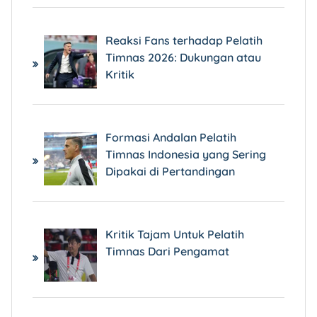
Reaksi Fans terhadap Pelatih
Timnas 2026: Dukungan atau
Kritik
Formasi Andalan Pelatih
Timnas Indonesia yang Sering
Dipakai di Pertandingan
Kritik Tajam Untuk Pelatih
Timnas Dari Pengamat