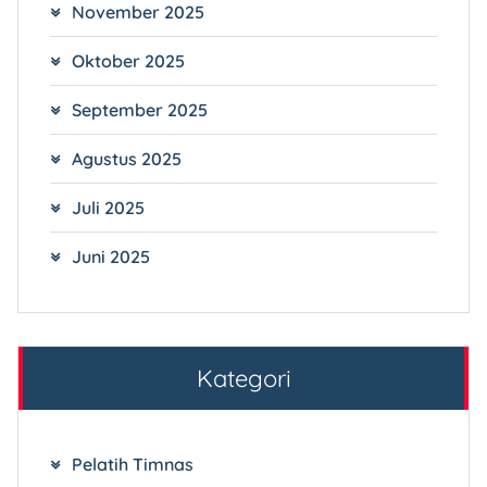
November 2025
Oktober 2025
September 2025
Agustus 2025
Juli 2025
Juni 2025
Kategori
Pelatih Timnas